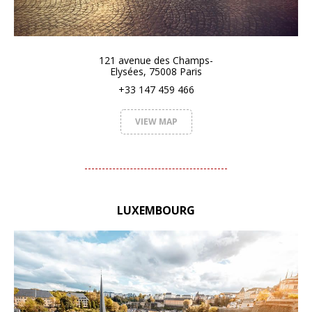
121 avenue des Champs-
Elysées, 75008 Paris
+33 147 459 466
VIEW MAP
LUXEMBOURG