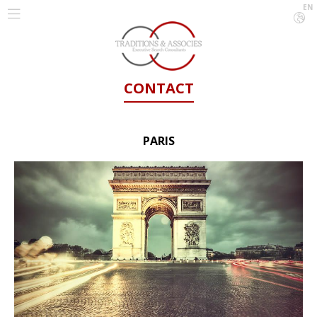
EN
CONTACT
PARIS